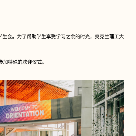
学生会。为了帮助学生享受学习之余的时光，奥克兰理工大
，参加特殊的欢迎仪式。