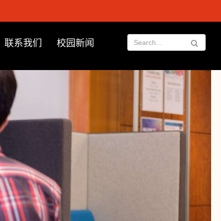
联系我们
校园新闻