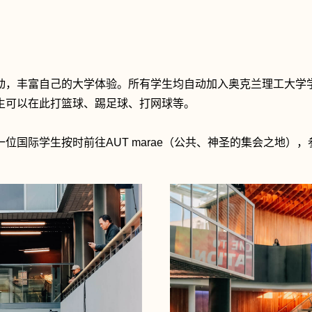
动，丰富自己的大学体验。所有学生均自动加入奥克兰理工大学
生可以在此打篮球、踢足球、打网球等。
国际学生按时前往AUT marae（公共、神圣的集会之地）