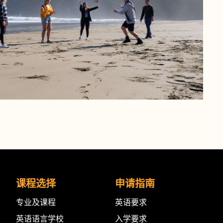
课程选择
申请指南
专业及课程
英语要求
英语语言学校
入学要求