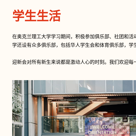
学生生活
在奥克兰理工大学学习期间，积极参加俱乐部、社团和活
学还设有众多俱乐部，包括华人学生会和体育俱乐部，学
迎新会对所有新生来说都是激动人心的时刻。我们欢迎每一位