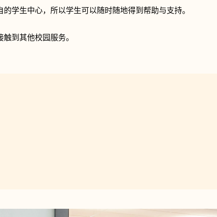
自的学生中心，所以学生可以随时随地得到帮助与支持。
接触到其他校园服务。