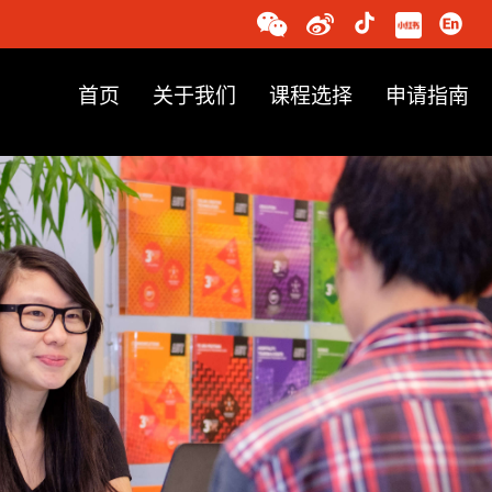
首页
关于我们
课程选择
申请指南