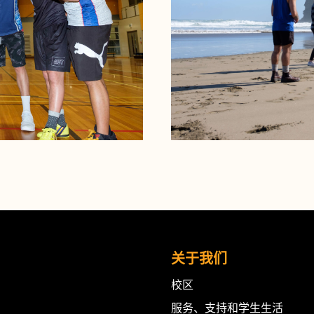
关于我们
校区
服务、支持和学生生活