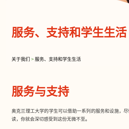
服务、支持和学生生活
关于我们
>
服务、支持和学生生活
服务与支持
奥克兰理工大学的学生可以借助一系列的服务和设施，尽
读，你就会深切感受到这份无微不至
。