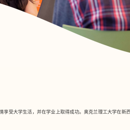
情享受大学生活，并在学业上取得成功。奥克兰理工大学在新