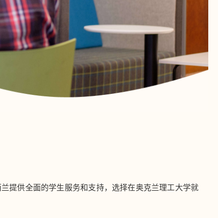
西兰提供全面的学生服务和支持，选择在奥克兰理工大学就