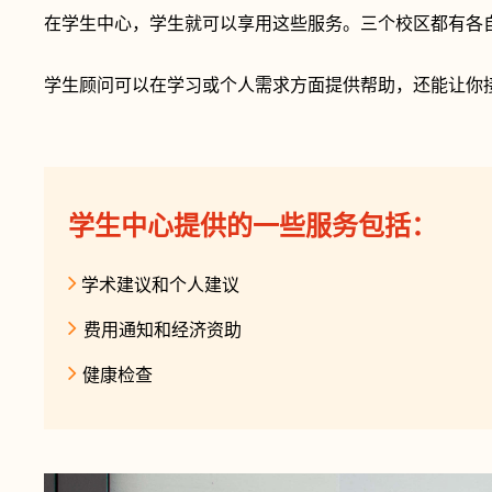
在学生中心，学生就可以享用这些服务。三个校区都有各
学生顾问可以在学习或个人需求方面提供帮助，还能让你
学生中心提供的一些服务包括：
学术建议和个人建议
费用通知和经济资助
健康检查