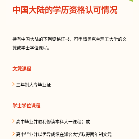
中国大陆的学历资格认可情况
持有中国大陆的下列资格证书，可申请奥克兰理工大学的文
凭或学士学位课程。
文凭课程
三年制大专毕业证
学士学位课程
高中毕业并顺利修读本科大一课程；或
高中毕业并以优异成绩在知名大学取得两年制文凭