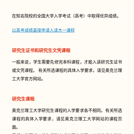
在知名院校的全国大学入学考试（高考）中取得优异成绩。
以高考成绩直接申请入读大一课程
研究生证书和研究生文凭课程
一般来说，学生需要先修完本科课程，才能入读研究生证书
或文凭课程。 有关所选课程的具体入学要求，请见奥克兰理
工大学官方网站。
研究生课程
奥克兰理工大学研究生课程的入学要求各不相同。有关所选
课程的具体入学要求，请见奥克兰理工大学网站的课程页
面。