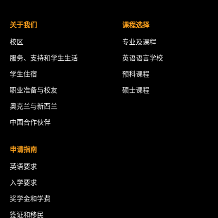
关于我们
课程选择
校区
专业及课程
服务、支持和学生生活
英语语言学校
学生住宿
预科课程
职业准备与校友
硕士课程
奥克兰与新西兰
中国合作伙伴
申请指南
英语要求
入学要求
奖学金和学费
签证和移民