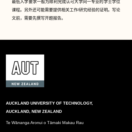
最低入学要求一般为顺利完成认可大学同一专业的学士学位
课程。另外还可能需要提供相关工作/研究经验的证明。写论
文前，需要先撰写开题报告。
AUCKLAND UNIVERSITY OF TECHNOLOGY,
AUCKLAND, NEW ZEALAND
Te Wānanga Aronui o Tāmaki Makau Rau