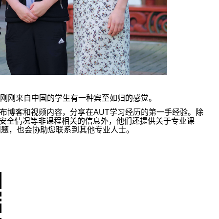
刚刚来自中国的学生有一种宾至如归的感觉。
布博客和视频内容，分享在
AUT
学习经历的第一手经验。除
安全情况等非课程相关的信息外，他们还提供关于专业课
问题，也会协助您联系到其他专业人士。