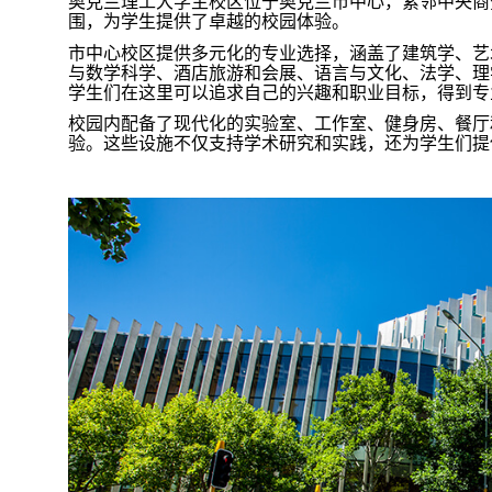
奥克兰理工大学主校区位于奥克兰市中心，紧邻中央商
围，为学生提供了卓越的校园体验。
市中心校区提供多元化的专业选择，涵盖了建筑学、艺
与数学科学、酒店旅游和会展、语言与文化、法学、理
学生们在这里可以追求自己的兴趣和职业目标，得到专
校园内配备了现代化的实验室、工作室、健身房、餐厅
验。这些设施不仅支持学术研究和实践，还为学生们提