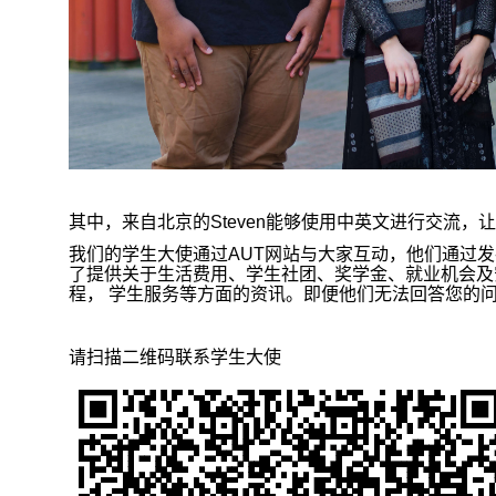
其中，来自北京的
Steven
能够使用中英文进行交流，让
我们的学生大使通过
AUT
网站与大家互动，他们通过发
了提供关于生活费用、学生社团、奖学金、就业机会及
程，
学生服务等方面的资讯。即便他们无法回答您的
请扫描二维码联系学生大使