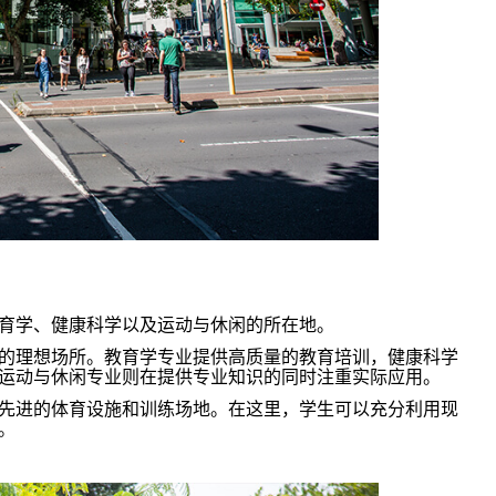
育学、健康科学以及运动与休闲的所在地。
的理想场所。教育学专业提供高质量的教育培训，健康科学
运动与休闲专业则在提供专业知识的同时注重实际应用。
先进的体育设施和训练场地。在这里，学生可以充分利用现
。