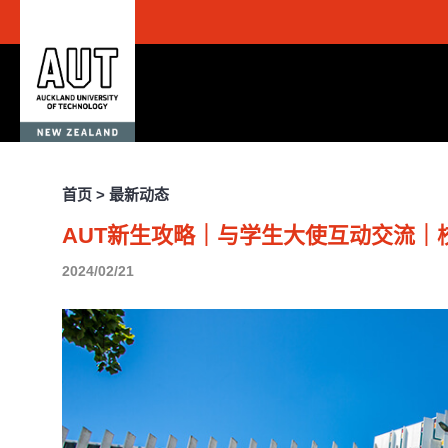
首页 > 最新动态
AUT新生攻略｜与学生大使互动交流｜
2024/02/21