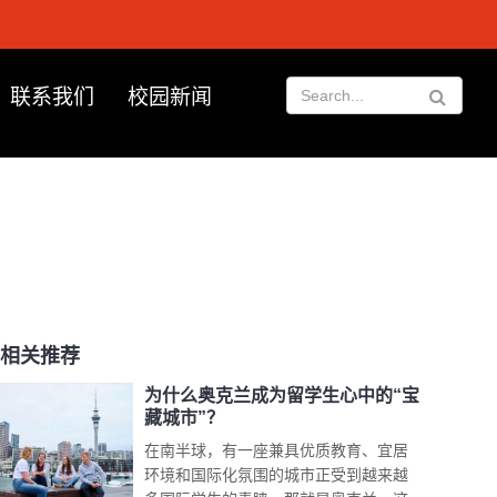
联系我们
校园新闻
相关推荐
为什么奥克兰成为留学生心中的“宝
藏城市”？
在南半球，有一座兼具优质教育、宜居
环境和国际化氛围的城市正受到越来越