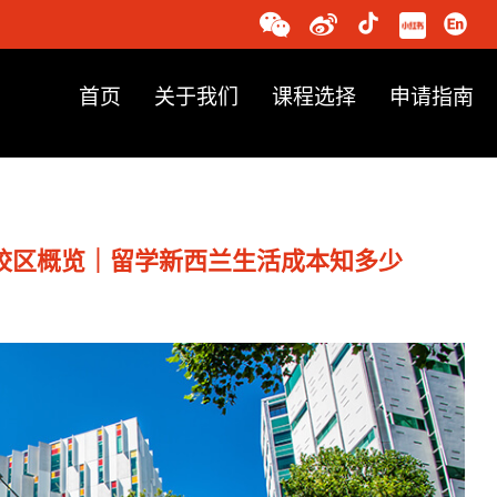
首页
关于我们
课程选择
申请指南
校区概览｜留学新西兰生活成本知多少