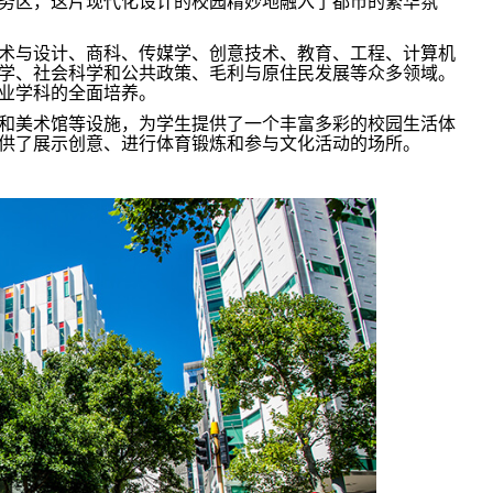
务区，这片现代化设计的校园精妙地融入了都市的繁华氛
术与设计、商科、传媒学、创意技术、教育、工程、计算机
学、社会科学和公共政策、毛利与原住民发展等众多领域。
业学科的全面培养。
和美术馆等设施，为学生提供了一个丰富多彩的校园生活体
供了展示创意、进行体育锻炼和参与文化活动的场所。