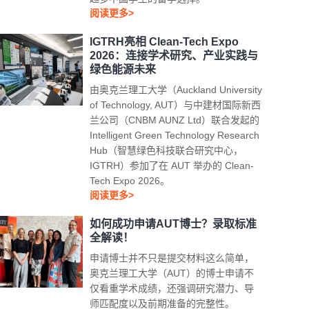
阅读更多>
IGTRH亮相 Clean-Tech Expo
2026：连接学术研究、产业实践与
绿色能源未来
由奥克兰理工大学（Auckland University
of Technology, AUT）与中建材国际新西
兰公司（CNBM AUNZ Ltd）联合发起的
Intelligent Green Technology Research
Hub（智慧绿色科技联合研究中心，
IGTRH）参加了在 AUT 举办的 Clean-
Tech Expo 2026。
阅读更多>
如何成功申请AUT博士？录取标准
全解读！
申请博士并不只是提交材料这么简单，
奥克兰理工大学（AUT）的博士申请不
仅看重学术成绩，还强调研究潜力、导
师匹配度以及前期准备的完整性。