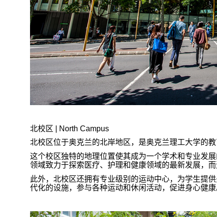
北校区
| North Campus
北校区位于奥克兰的北岸地区，是奥克兰理工大学的教
这个校区独特的地理位置使其成为一个学术和专业发展
领域致力于探索医疗、护理和健康领域的最新发展，而
此外，北校区还拥有专业级别的运动中心，为学生提供
代化的设施，参与各种运动和休闲活动，促进身心健康