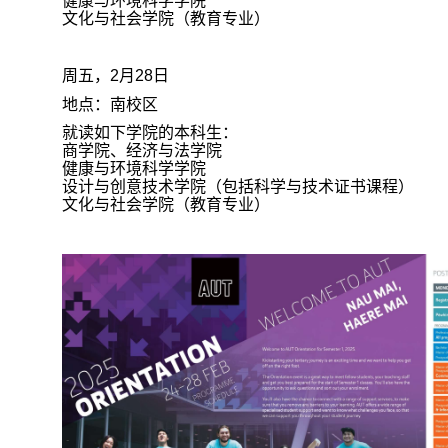
健康与环境科学学院
文化与社会学院（教育专业）
周五，
2
月
28
日
地点：南校区
就读如下学院的本科生：
商学院、经济与法学院
健康与环境科学学院
设计与创意技术学院（包括科学与技术证书课程）
文化与社会学院（教育专业）