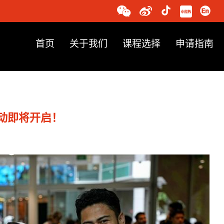
首页
关于我们
课程选择
申请指南
活动即将开启！