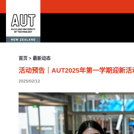
首页 > 最新动态
活动预告｜AUT2025年第一学期迎新
2025/02/12