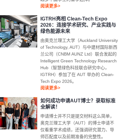
阅读更多>
IGTRH亮相 Clean-Tech Expo
2026：连接学术研究、产业实践与
绿色能源未来
由奥克兰理工大学（Auckland University
of Technology, AUT）与中建材国际新西
兰公司（CNBM AUNZ Ltd）联合发起的
Intelligent Green Technology Research
Hub（智慧绿色科技联合研究中心，
IGTRH）参加了在 AUT 举办的 Clean-
Tech Expo 2026。
阅读更多>
如何成功申请AUT博士？录取标准
全解读！
申请博士并不只是提交材料这么简单，
奥克兰理工大学（AUT）的博士申请不
仅看重学术成绩，还强调研究潜力、导
师匹配度以及前期准备的完整性。