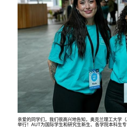
亲爱的同学们，我们很高兴地告知，奥克兰理工大学（
举行！
AUT
为国际学生和研究生新生、各学院本科生专