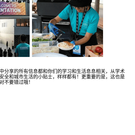
中分享的所有信息都和你们的学习和生活息息相关，从学术
安全和城市生活的小贴士，样样都有！更重要的是，这也是
对不要错过哦！