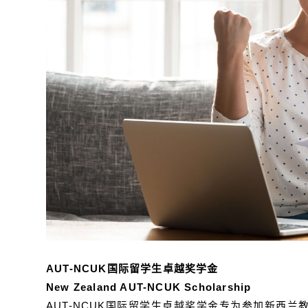
AUT-NCUK国际留学生卓越奖学金
New Zealand AUT-NCUK Scholarship
AUT-NCUK国际留学生卓越奖学金专为参加新西兰