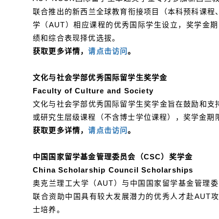
联合推出的新西兰全球教育衔接项目（本科预科课程
学（AUT）相应课程的优秀国际学生设立，奖学金期
绩和综合表现择优选拔。
获取更多详情
，
请点击访问
。
文化与社会学部优秀国际留学生奖学金
Faculty of Culture and Society
文化与社会学部优秀国际留学生奖学金旨在鼓励和支
或研究生层级课程（不含博士学位课程），奖学金期限
获取更多详情，
请点击访问
。
中国国家留学基金管理委员会（CSC）奖学金
China Scholarship Council Scholarships
奥克兰理工大学（AUT）与中国国家留学基金管理
联合资助中国具有较大发展潜力的优秀人才赴AUT
士培养。