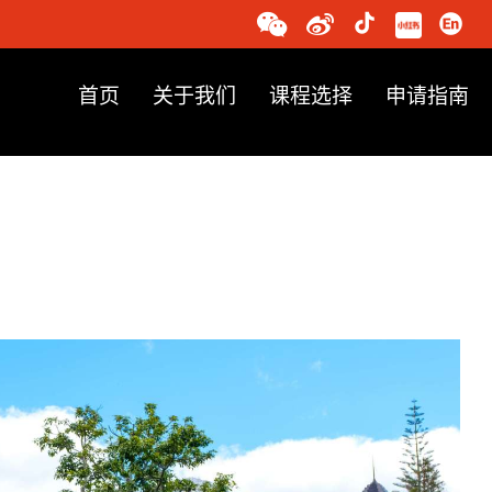
首页
关于我们
课程选择
申请指南