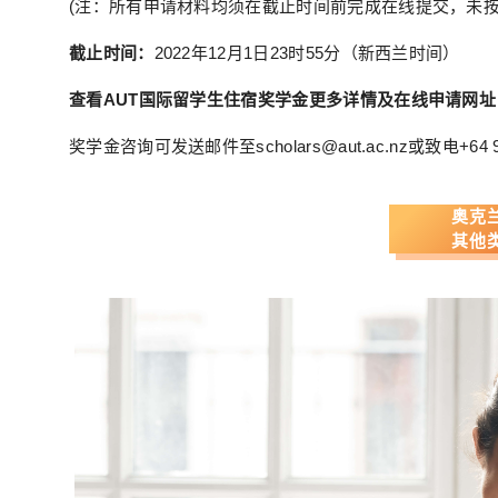
(注：所有申请材料均须在截止时间前完成在线提交，未按
截止时间：
2022年12月1日23时55分（新西兰时间）
查看AUT国际留学生住宿奖学金更多详情及在线申请网址
奖学金咨询可发送邮件至scholars@aut.ac.nz或致电+64 9 
奥克
其他