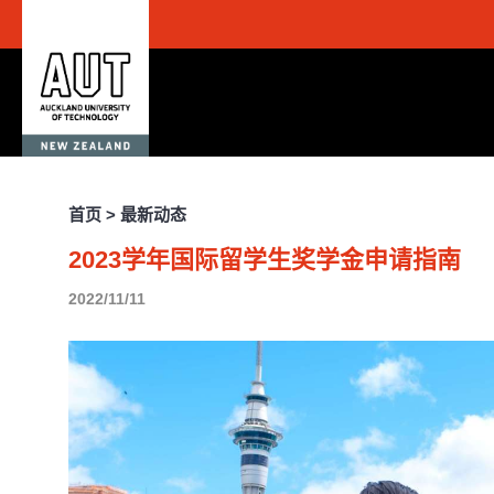
首页 > 最新动态
2023学年国际留学生奖学金申请指南
2022/11/11