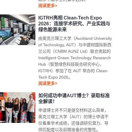
阅读更多>
IGTRH亮相 Clean-Tech Expo
2026：连接学术研究、产业实践与
绿色能源未来
由奥克兰理工大学（Auckland University
of Technology, AUT）与中建材国际新西
兰公司（CNBM AUNZ Ltd）联合发起的
Intelligent Green Technology Research
Hub（智慧绿色科技联合研究中心，
IGTRH）参加了在 AUT 举办的 Clean-
Tech Expo 2026。
阅读更多>
如何成功申请AUT博士？录取标准
全解读！
申请博士并不只是提交材料这么简单，
奥克兰理工大学（AUT）的博士申请不
仅看重学术成绩，还强调研究潜力、导
师匹配度以及前期准备的完整性。