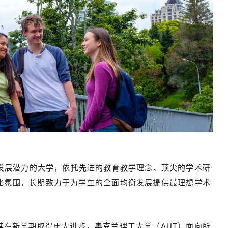
和发展潜力的大学，依托先进的教育教学理念、顶尖的学术研
化氛围，长期致力于为学生的全面均衡发展提供最理想学术
其在新学期取得更大进步，奥克兰理工大学（AUT）面向所