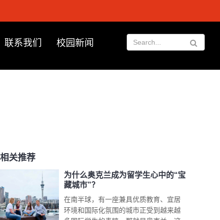
联系我们
校园新闻
相关推荐
为什么奥克兰成为留学生心中的“宝
藏城市”？
在南半球，有一座兼具优质教育、宜居
环境和国际化氛围的城市正受到越来越