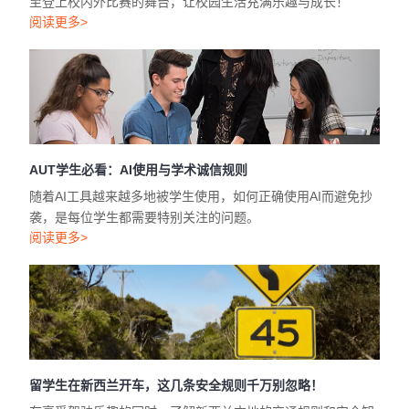
至登上校内外比赛的舞台，让校园生活充满乐趣与成长！
阅读更多>
AUT学生必看：AI使用与学术诚信规则
随着AI工具越来越多地被学生使用，如何正确使用AI而避免抄
袭，是每位学生都需要特别关注的问题。
阅读更多>
留学生在新西兰开车，这几条安全规则千万别忽略！