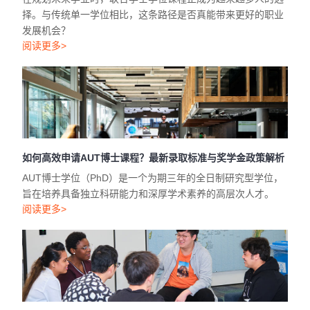
择。与传统单一学位相比，这条路径是否真能带来更好的职业
发展机会？
阅读更多>
如何高效申请AUT博士课程？最新录取标准与奖学金政策解析
AUT博士学位（PhD）是一个为期三年的全日制研究型学位，
旨在培养具备独立科研能力和深厚学术素养的高层次人才。
阅读更多>