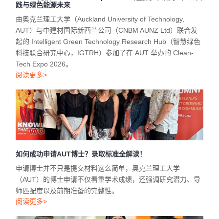
践与绿色能源未来
由奥克兰理工大学（Auckland University of Technology,
AUT）与中建材国际新西兰公司（CNBM AUNZ Ltd）联合发
起的 Intelligent Green Technology Research Hub（智慧绿色
科技联合研究中心，IGTRH）参加了在 AUT 举办的 Clean-
Tech Expo 2026。
阅读更多>
如何成功申请AUT博士？录取标准全解读！
申请博士并不只是提交材料这么简单，奥克兰理工大学
（AUT）的博士申请不仅看重学术成绩，还强调研究潜力、导
师匹配度以及前期准备的完整性。
阅读更多>