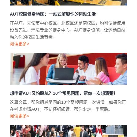
AUT校园健身地图：一站式解锁你的运动生活
在AUT，无论市中心校区、北校区还是南校区，均可便捷使用
设备先进、环境专业的健身中心。AUT健身设施，让运动自然
融入你的校园生活节奏。
阅读更多>
想申请AUT又怕踩坑？10个常见问题，帮你一次想清楚！
这篇文章，帮你把最常问的10个高频问题一次讲清。如果你正
在考虑申请AUT，不妨仔细阅读，帮你少走一半弯路。
阅读更多>