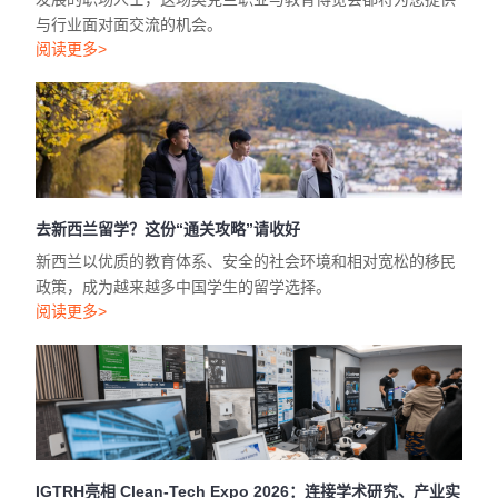
与行业面对面交流的机会。
阅读更多>
去新西兰留学？这份“通关攻略”请收好
新西兰以优质的教育体系、安全的社会环境和相对宽松的移民
政策，成为越来越多中国学生的留学选择。
阅读更多>
IGTRH亮相 Clean-Tech Expo 2026：连接学术研究、产业实