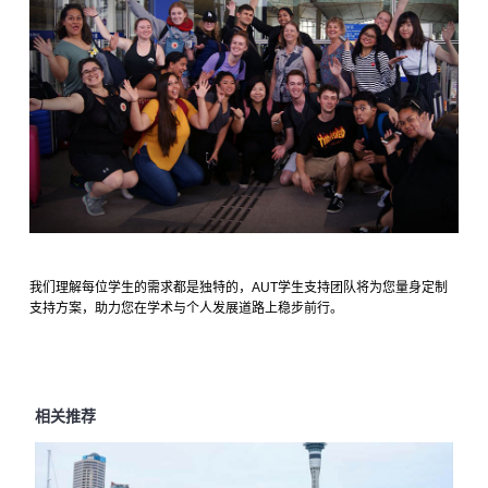
我们理解每位学生的需求都是独特的，
AUT
学生支持团队将为您量身定制
支持方案，助力您在学术与个人发展道路上稳步前行。
相关推荐