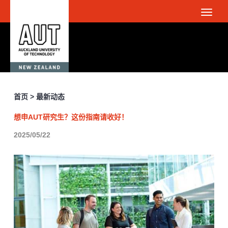
首页 > 最新动态
想申AUT研究生？这份指南请收好！
2025/05/22