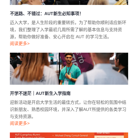
不迷路、不错过：AUT新生必知事项！
迈入大学，是人生阶段的重要转折。为了帮助你顺利适应新环
境，我们整理了入学最初几周所需了解的基本信息与支持资
源，帮助你做好准备、安心开启在 AUT 的学习生活。
阅读更多>
开学不迷茫｜AUT新生入学指南
迎新活动是开启大学生活的最佳方式，让你在轻松的氛围中结
识新朋友、熟悉校园环境，并深入了解AUT所提供的各类学习
与支持资源。
阅读更多>