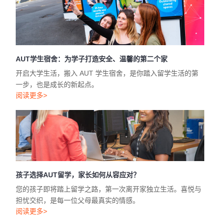
AUT学生宿舍：为学子打造安全、温馨的第二个家
开启大学生活，搬入 AUT 学生宿舍，是你踏入留学生活的第
一步，也是成长的新起点。
阅读更多>
孩子选择AUT留学，家长如何从容应对？
您的孩子即将踏上留学之路，第一次离开家独立生活。喜悦与
担忧交织，是每一位父母最真实的情感。
阅读更多>