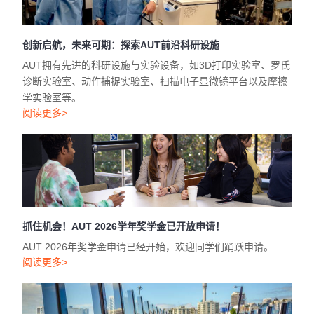
创新启航，未来可期：探索AUT前沿科研设施
AUT拥有先进的科研设施与实验设备，如3D打印实验室、罗氏
诊断实验室、动作捕捉实验室、扫描电子显微镜平台以及摩擦
学实验室等。
阅读更多>
抓住机会！AUT 2026学年奖学金已开放申请！
AUT 2026年奖学金申请已经开始，欢迎同学们踊跃申请。
阅读更多>