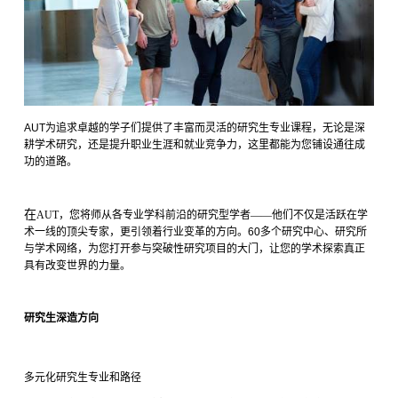
AUT
为追求卓越的学子们提供了丰富而灵活的研究生专业课程，无论是深
耕学术研究，还是提升职业生涯和就业竞争力，这里都能为您铺设通往成
功的道路。
在
AUT，您将师从各专业学科前沿的研究型学者——他们不仅是活跃在学
术一线的顶尖专家，更引领着行业变革的方向。
60多
个研究中心、研究所
与学术网络，为您打开参与突破性研究项目的大门，让您的学术探索真正
具有改变世界的力量。
研究生深造方向
多元化研究生专业和路径