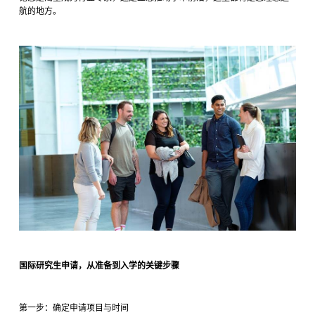
航的地方。
国际研究生申请，从准备到入学的关键步骤
第一步：确定申请项目与时间