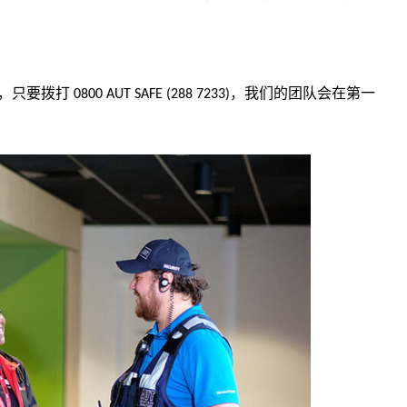
，只要拨打
，我们的团队会在第一
0800 AUT SAFE (288 7233)