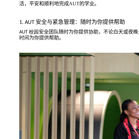
活，平安和顺利地完成
AUT
的学业。
安全与紧急管理：随时为你提供帮助
1. AUT
安全团队随时为你提供协助，不论白天或夜晚
AUT
校园
时间为你提供帮助。