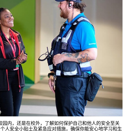
校园内，还是在校外，了解如何保护自己和他人的安全至关
、个人安全小贴士及紧急应对措施，确保你能安心地学习和生