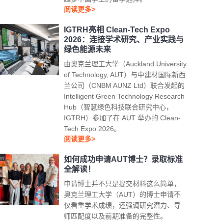
阅读更多>
IGTRH亮相 Clean-Tech Expo
2026：连接学术研究、产业实践与
绿色能源未来
由奥克兰理工大学（Auckland University
of Technology, AUT）与中建材国际新西
兰公司（CNBM AUNZ Ltd）联合发起的
Intelligent Green Technology Research
Hub（智慧绿色科技联合研究中心，
IGTRH）参加了在 AUT 举办的 Clean-
Tech Expo 2026。
阅读更多>
如何成功申请AUT博士？录取标准
全解读！
申请博士并不只是提交材料这么简单，
奥克兰理工大学（AUT）的博士申请不
仅看重学术成绩，还强调研究潜力、导
师匹配度以及前期准备的完整性。