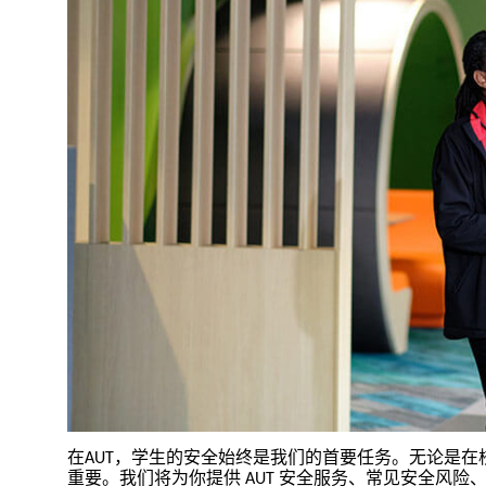
在
，学生的安全始终是我们的首要任务。无论是在
AUT
重要。我们将为你提供
安全服务、常见安全风险
AUT