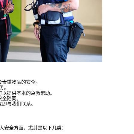
及贵重物品的安全。
务。
可以提供基本的急救帮助。
安全陪同。
立即与我们联系。
人安全方面，尤其是以下几类：