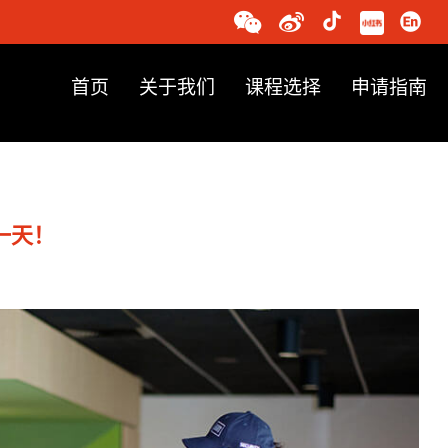
首页
关于我们
课程选择
申请指南
一天！