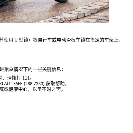
荐使用
型锁）将自行车或电动滑板车锁在指定的车架上，
U
是紧急情况下的一些关键信息：
时，请拨打
。
111
获取帮助。
0 AUT SAFE (288 7233)
院或健康中心，以备不时之需。