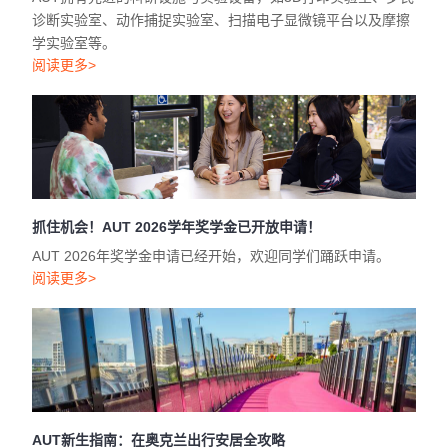
抓住机会！AUT 2026学年奖学金已开放申请！
AUT 2026年奖学金申请已经开始，欢迎同学们踊跃申请。
阅读更多>
AUT新生指南：在奥克兰出行安居全攻略
本指南将为您全面梳理从交通出行、银行税务到通讯网络等实
用信息，助您顺利开启在奥克兰的留学旅程。
阅读更多>