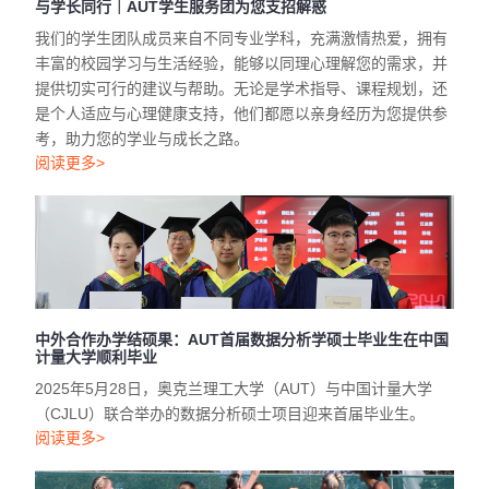
阅读更多>
中外合作办学结硕果：AUT首届数据分析学硕士毕业生在中国
计量大学顺利毕业
2025年5月28日，奥克兰理工大学（AUT）与中国计量大学
（CJLU）联合举办的数据分析硕士项目迎来首届毕业生。
阅读更多>
重磅推荐｜AUT运动与休闲学院精品课程：助你成就体育梦想