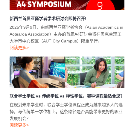
大学市中心校区（AUT City Campus）隆重举行。
阅读更多>
联合学士学位 vs 传统学位 vs 弹性学位，哪种课程最适合您？
在规划未来学业时，联合学士学位课程正成为越来越多人的选
择。与传统单一学位相比，这条路径是否真能带来更好的职业
发展机会？
阅读更多>