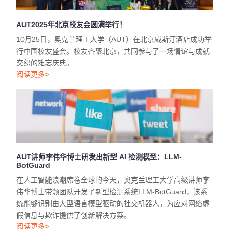
阅读更多>
AUT讲师李伟华博士研发出新型 AI 检测模型：LLM-
BotGuard
在人工智能浪潮席卷全球的今天，奥克兰理工大学高级讲师李
伟华博士带领团队开发了新型检测系统LLM-BotGuard，该系
统能够识别由大型语言模型驱动的社交机器人，为应对网络虚
假信息与欺诈提供了创新解决方案。
阅读更多>