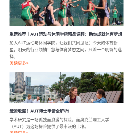
加入AUT运动与休闲学院，让我们共同见证：今天的体育新
星，明天的行业领袖！您与体育梦想之间，只差一个明智的选
择。
阅读更多>
赶紧收藏！AUT博士申请全解析!
学术研究是一场孤独而浪漫的探险，而奥克兰理工大学
（AUT）为这场探险提供了最丰沃的土壤。
阅读更多>