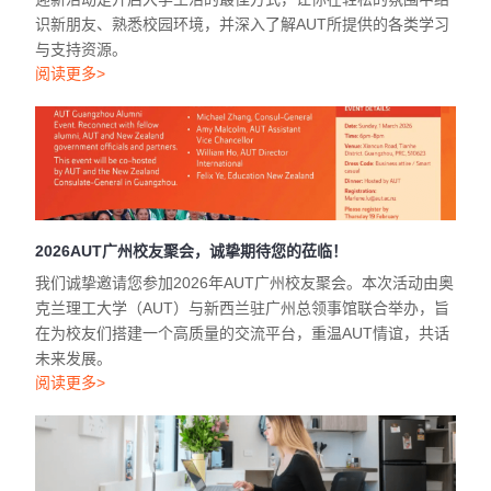
识新朋友、熟悉校园环境，并深入了解AUT所提供的各类学习
与支持资源。
阅读更多>
2026AUT广州校友聚会，诚挚期待您的莅临！
我们诚挚邀请您参加2026年AUT广州校友聚会。本次活动由奥
克兰理工大学（AUT）与新西兰驻广州总领事馆联合举办，旨
在为校友们搭建一个高质量的交流平台，重温AUT情谊，共话
未来发展。
阅读更多>