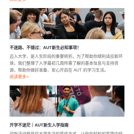
不迷路、不错过：AUT新生必知事项！
迈入大学，是人生阶段的重要转折。为了帮助你顺利适应新环
境，我们整理了入学最初几周所需了解的基本信息与支持资
源，帮助你做好准备、安心开启在 AUT 的学习生活。
阅读更多>
开学不迷茫｜AUT新生入学指南
迎新活动是开启大学生活的最佳方式，让你在轻松的氛围中结