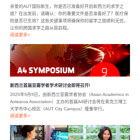
亲爱的AUT国际新生，你是否已准备好开启新西兰的求学之
旅？在出发前，请确认：你的重要文件是否准备好了？医疗保
险是否已生效？这些关键事项将确保你的留学之旅顺利无忧，
让你的跨国求学之路从容启程。
阅读更多>
新西兰首届亚裔学者学术研讨会即将召开!
2025年9月9日，由新西兰亚裔学者协会（Asian Academics in
Aotearoa Association）主办的首届A4研讨会将在奥克兰理工
大学市中心校区（AUT City Campus）隆重举行。
阅读更多>