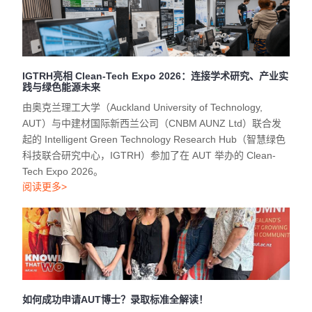
IGTRH亮相 Clean-Tech Expo 2026：连接学术研究、产业实
践与绿色能源未来
由奥克兰理工大学（Auckland University of Technology,
AUT）与中建材国际新西兰公司（CNBM AUNZ Ltd）联合发
起的 Intelligent Green Technology Research Hub（智慧绿色
科技联合研究中心，IGTRH）参加了在 AUT 举办的 Clean-
Tech Expo 2026。
阅读更多>
如何成功申请AUT博士？录取标准全解读！