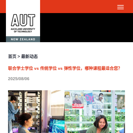
首页 > 最新动态
联合学士学位 vs 传统学位 vs 弹性学位，哪种课程最适合您？
2025/08/06