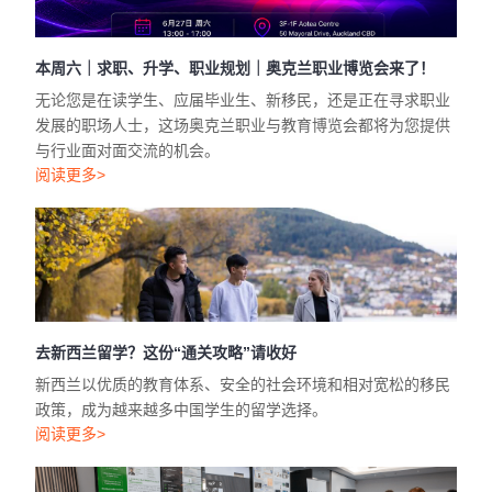
本周六｜求职、升学、职业规划｜奥克兰职业博览会来了！
无论您是在读学生、应届毕业生、新移民，还是正在寻求职业
发展的职场人士，这场奥克兰职业与教育博览会都将为您提供
与行业面对面交流的机会。
阅读更多>
去新西兰留学？这份“通关攻略”请收好
新西兰以优质的教育体系、安全的社会环境和相对宽松的移民
政策，成为越来越多中国学生的留学选择。
阅读更多>