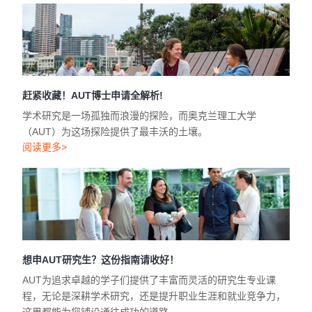
赶紧收藏！AUT博士申请全解析!
学术研究是一场孤独而浪漫的探险，而奥克兰理工大学
（AUT）为这场探险提供了最丰沃的土壤。
阅读更多>
想申AUT研究生？这份指南请收好！
AUT为追求卓越的学子们提供了丰富而灵活的研究生专业课
程，无论是深耕学术研究，还是提升职业生涯和就业竞争力，