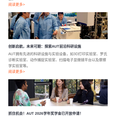
阅读更多>
创新启航，未来可期：探索AUT前沿科研设施
AUT拥有先进的科研设施与实验设备，如3D打印实验室、罗氏
诊断实验室、动作捕捉实验室、扫描电子显微镜平台以及摩擦
学实验室等。
阅读更多>
抓住机会！AUT 2026学年奖学金已开放申请！