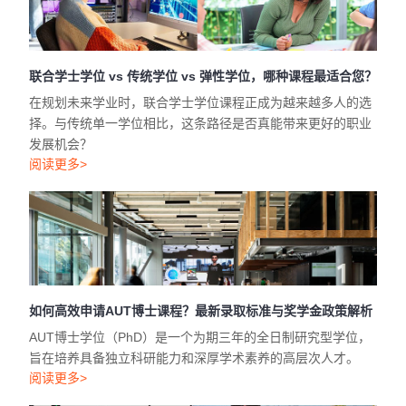
联合学士学位 vs 传统学位 vs 弹性学位，哪种课程最适合您？
在规划未来学业时，联合学士学位课程正成为越来越多人的选
择。与传统单一学位相比，这条路径是否真能带来更好的职业
发展机会？
阅读更多>
如何高效申请AUT博士课程？最新录取标准与奖学金政策解析
AUT博士学位（PhD）是一个为期三年的全日制研究型学位，
旨在培养具备独立科研能力和深厚学术素养的高层次人才。
阅读更多>