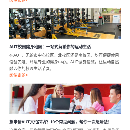
AUT校园健身地图：一站式解锁你的运动生活
在AUT，无论市中心校区、北校区还是南校区，均可便捷使用
设备先进、环境专业的健身中心。AUT健身设施，让运动自然
融入你的校园生活节奏。
阅读更多>
想申请AUT又怕踩坑？10个常见问题，帮你一次想清楚！