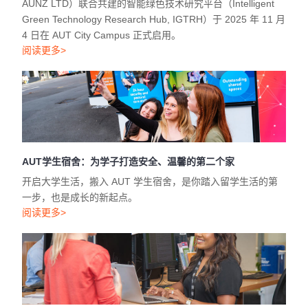
AUNZ LTD）联合共建的智能绿色技术研究平台（Intelligent
Green Technology Research Hub, IGTRH）于 2025 年 11 月
4 日在 AUT City Campus 正式启用。
阅读更多>
AUT学生宿舍：为学子打造安全、温馨的第二个家
开启大学生活，搬入 AUT 学生宿舍，是你踏入留学生活的第
一步，也是成长的新起点。
阅读更多>