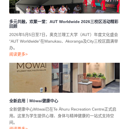
多元共融，欢聚一堂：AUT Worldwide 2026三校区活动精彩
回顾
2026年5月5日至7日，奥克兰理工大学（AUT）年度文化盛会
“AUT Worldwide”在Manukau、Akoranga及City三校区圆满举
办。
阅读更多>
全新启用｜Mōwai健康中心
全新健康中心Mōwai已在Te Āhuru Recreation Centre正式启
用。这里为学生提供心理、身体与精神健康的一站式支持空
间。
阅读更多>