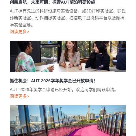
创新启航，未来可期：探索AUT前沿科研设施
AUT拥有先进的科研设施与实验设备，如3D打印实验室、罗氏
诊断实验室、动作捕捉实验室、扫描电子显微镜平台以及摩擦
学实验室等。
阅读更多>
抓住机会！AUT 2026学年奖学金已开放申请！
AUT 2026年奖学金申请已经开始，欢迎同学们踊跃申请。
阅读更多>