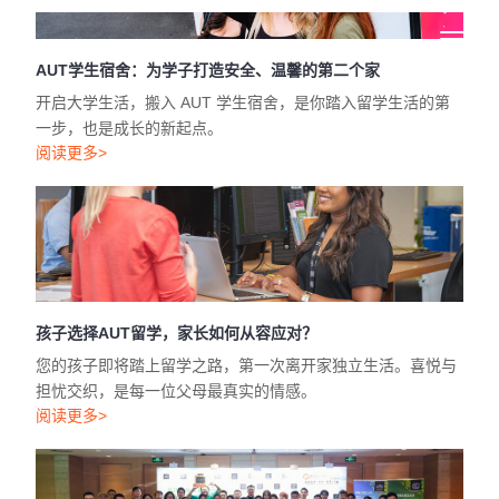
AUT学生宿舍：为学子打造安全、温馨的第二个家
开启大学生活，搬入 AUT 学生宿舍，是你踏入留学生活的第
一步，也是成长的新起点。
阅读更多>
孩子选择AUT留学，家长如何从容应对？
您的孩子即将踏上留学之路，第一次离开家独立生活。喜悦与
担忧交织，是每一位父母最真实的情感。
阅读更多>