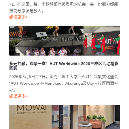
力。在这里，每一个梦想都有被看见的机会，每一份能力都能
被充分激发与放大。
阅读更多>
多元共融，欢聚一堂：AUT Worldwide 2026三校区活动精彩
回顾
2026年5月5日至7日，奥克兰理工大学（AUT）年度文化盛会
“AUT Worldwide”在Manukau、Akoranga及City三校区圆满举
办。
阅读更多>