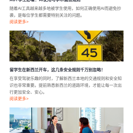
随着AI工具越来越多地被学生使用，如何正确使用AI而避免抄
袭，是每位学生都需要特别关注的问题。
阅读更多>
留学生在新西兰开车，这几条安全规则千万别忽略！
在享受驾驶乐趣的同时，了解新西兰本地的交通规则和安全知
识也非常重要。提前熟悉新西兰的道路环境，才能让每一次出
行更加安全、安心。
阅读更多>