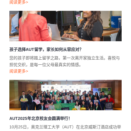
阅读更多>
孩子选择AUT留学，家长如何从容应对？
您的孩子即将踏上留学之路，第一次离开家独立生活。喜悦与
担忧交织，是每一位父母最真实的情感。
阅读更多>
AUT2025年北京校友会圆满举行！
10月25日，奥克兰理工大学（AUT）在北京威斯汀酒店成功举