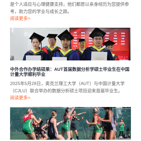
是个人适应与心理健康支持，他们都愿以亲身经历为您提供参
考，助力您的学业与成长之路。
阅读更多>
中外合作办学结硕果：AUT首届数据分析学硕士毕业生在中国
计量大学顺利毕业
2025年5月28日，奥克兰理工大学（AUT）与中国计量大学
（CJLU）联合举办的数据分析硕士项目迎来首届毕业生。
阅读更多>