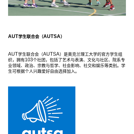
AUT
AUTSA
学生联合会（
）
AUT
AUTSA
学生联合会（
）是奥克兰理工大学的官方学生组
103
织，拥有
个社团，包括了艺术与表演、文化与社区、院系专
业领域、政治、宗教与哲学、社会影响、社交和娱乐等类别。学
生可根据个人兴趣爱好自由选择加入。