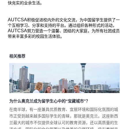
快充实的业余生活。
AUTCSA
积极促进校内外的文化交流，为中国留学生提供了一
个互相学习、分享和支持的平台。通过组织各种形式的活动，
AUTCSA
努力营造一个温馨、团结的大家庭，为所有社团成员
带来丰富多彩的校园生活体验。
相关推荐
为什么奥克兰成为留学生心中的“宝藏城市”？
在南半球，有一座兼具优质教育、宜居环境和国际化氛围的城
市正受到越来越多国际学生的青睐，那就是奥克兰。这座新西
兰最大的城市不仅提供全球认可的教育资源，还以高质量的生