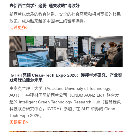
去新西兰留学？这份“通关攻略”请收好
新西兰以优质的教育体系、安全的社会环境和相对宽松的移民
政策，成为越来越多中国学生的留学选择。
阅读更多>
IGTRH亮相 Clean-Tech Expo 2026：连接学术研究、产业实
践与绿色能源未来
由奥克兰理工大学（Auckland University of Technology,
AUT）与中建材国际新西兰公司（CNBM AUNZ Ltd）联合发
起的 Intelligent Green Technology Research Hub（智慧绿色
科技联合研究中心，IGTRH）参加了在 AUT 举办的 Clean-
Tech Expo 2026。
阅读更多>