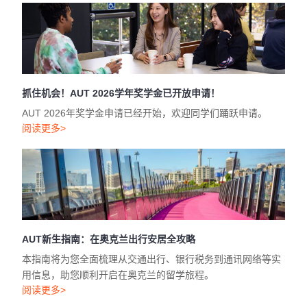
抓住机会！AUT 2026学年奖学金已开放申请！
AUT 2026年奖学金申请已经开始，欢迎同学们踊跃申请。
阅读更多>
AUT新生指南：在奥克兰出行安居全攻略
本指南将为您全面梳理从交通出行、银行税务到通讯网络等实
用信息，助您顺利开启在奥克兰的留学旅程。
阅读更多>