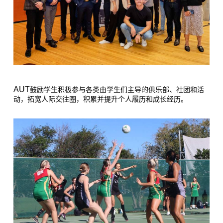
AUT
鼓励学生积极参与各类由学生们主导的俱乐部、社团和活
动，拓宽人际交往圈，积累并提升个人履历和成长经历。