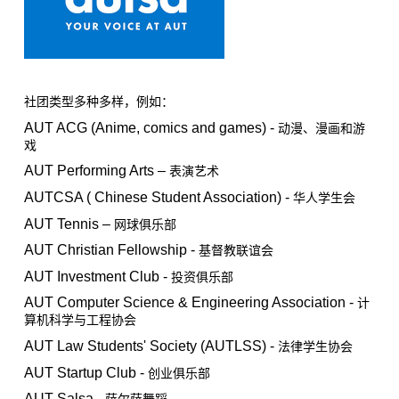
社团类型多种多样，例如：
AUT ACG (Anime, comics and games) -
动漫、漫画和游
戏
AUT Performing Arts –
表演艺术
AUTCSA ( Chinese Student Association) -
华人学生会
AUT Tennis –
网球俱乐部
AUT Christian Fellowship -
基督教联谊会
AUT Investment Club -
投资俱乐部
AUT Computer Science & Engineering Association -
计
算机科学与工程协会
AUT Law Students' Society (AUTLSS) -
法律学生协会
AUT Startup Club -
创业俱乐部
AUT Salsa -