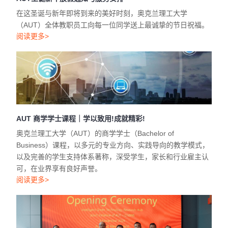
在这圣诞与新年即将到来的美好时刻，奥克兰理工大学
（AUT）全体教职员工向每一位同学送上最诚挚的节日祝福。
阅读更多>
AUT 商学学士课程｜学以致用!成就精彩!
奥克兰理工大学（AUT）的商学学士（Bachelor of
Business）课程，以多元的专业方向、实践导向的教学模式，
以及完善的学生支持体系著称，深受学生，家长和行业雇主认
可，在业界享有良好声誉。
阅读更多>