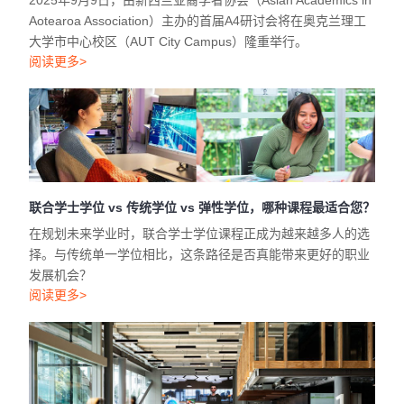
2025年9月9日，由新西兰亚裔学者协会（Asian Academics in
Aotearoa Association）主办的首届A4研讨会将在奥克兰理工
大学市中心校区（AUT City Campus）隆重举行。
阅读更多>
联合学士学位 vs 传统学位 vs 弹性学位，哪种课程最适合您？
在规划未来学业时，联合学士学位课程正成为越来越多人的选
择。与传统单一学位相比，这条路径是否真能带来更好的职业
发展机会？
阅读更多>