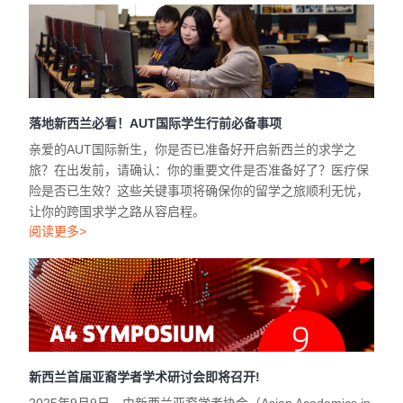
落地新西兰必看！AUT国际学生行前必备事项
亲爱的AUT国际新生，你是否已准备好开启新西兰的求学之
旅？在出发前，请确认：你的重要文件是否准备好了？医疗保
险是否已生效？这些关键事项将确保你的留学之旅顺利无忧，
让你的跨国求学之路从容启程。
阅读更多>
新西兰首届亚裔学者学术研讨会即将召开!