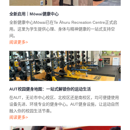
全新启用｜Mōwai健康中心
全新健康中心Mōwai已在Te Āhuru Recreation Centre正式启
用。这里为学生提供心理、身体与精神健康的一站式支持空
间。
阅读更多>
AUT校园健身地图：一站式解锁你的运动生活
在AUT，无论市中心校区、北校区还是南校区，均可便捷使用
设备先进、环境专业的健身中心。AUT健身设施，让运动自然
融入你的校园生活节奏。
阅读更多>