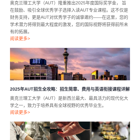
在鼓励、吸引全球优秀学子选择入读AUT专业课程。这不仅是
财务支持，更是AUT对优秀学子的诚挚邀约——在这里，您的
学术潜力将得到最大程度的激发，您的国际视野将获得前所未
有的拓展。
阅读更多>
2025年AUT招生全攻略：招生简章、费用与英语衔接课程详解
奥克兰理工大学（AUT）是新西兰最大、最具活力的现代化大
学之一，致力于培养具有全球视野的优秀毕业生。
阅读更多>