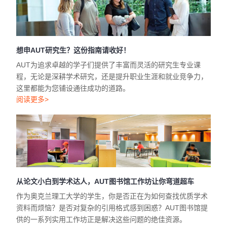
想申AUT研究生？这份指南请收好！
AUT为追求卓越的学子们提供了丰富而灵活的研究生专业课
程，无论是深耕学术研究，还是提升职业生涯和就业竞争力，
这里都能为您铺设通往成功的道路。
阅读更多>
从论文小白到学术达人，AUT图书馆工作坊让你弯道超车
作为奥克兰理工大学的学生，你是否正在为如何查找优质学术
资料而烦恼？是否对复杂的引用格式感到困惑？AUT图书馆提
供的一系列实用工作坊正是解决这些问题的绝佳资源。
阅读更多>