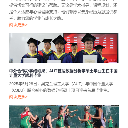
提供切实可行的建议与帮助。无论是学术指导、课程规划，还
是个人适应与心理健康支持，他们都愿以亲身经历为您提供参
考，助力您的学业与成长之路。
阅读更多>
中外合作办学结硕果：AUT首届数据分析学硕士毕业生在中国
计量大学顺利毕业
2025年5月28日，奥克兰理工大学（AUT）与中国计量大学
（CJLU）联合举办的数据分析硕士项目迎来首届毕业生。
阅读更多>