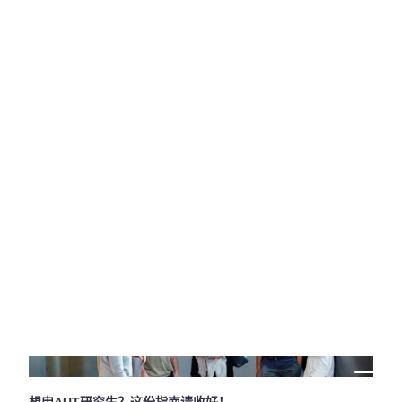
星，明天的行业领袖！您与体育梦想之间，只差一个明智的选
择。
阅读更多>
赶紧收藏！AUT博士申请全解析!
学术研究是一场孤独而浪漫的探险，而奥克兰理工大学
（AUT）为这场探险提供了最丰沃的土壤。
阅读更多>