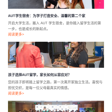
AUT学生宿舍：为学子打造安全、温馨的第二个家
开启大学生活，搬入 AUT 学生宿舍，是你踏入留学生活的第
一步，也是成长的新起点。
阅读更多>
孩子选择AUT留学，家长如何从容应对？
您的孩子即将踏上留学之路，第一次离开家独立生活。喜悦与
担忧交织，是每一位父母最真实的情感。
阅读更多>