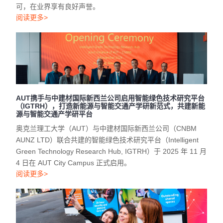
可，在业界享有良好声誉。
阅读更多>
AUT携手与中建材国际新西兰公司启用智能绿色技术研究平台
（IGTRH），打造新能源与智能交通产学研新范式，共建新能
源与智能交通产学研平台
奥克兰理工大学（AUT）与中建材国际新西兰公司（CNBM
AUNZ LTD）联合共建的智能绿色技术研究平台（Intelligent
Green Technology Research Hub, IGTRH）于 2025 年 11 月
4 日在 AUT City Campus 正式启用。
阅读更多>