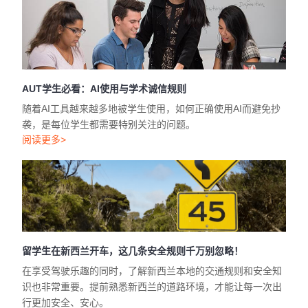
AUT学生必看：AI使用与学术诚信规则
随着AI工具越来越多地被学生使用，如何正确使用AI而避免抄
袭，是每位学生都需要特别关注的问题。
阅读更多>
留学生在新西兰开车，这几条安全规则千万别忽略！
在享受驾驶乐趣的同时，了解新西兰本地的交通规则和安全知
识也非常重要。提前熟悉新西兰的道路环境，才能让每一次出
行更加安全、安心。