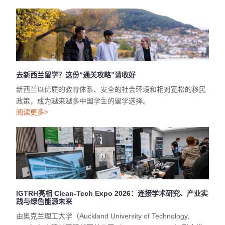
去新西兰留学？这份“通关攻略”请收好
新西兰以优质的教育体系、安全的社会环境和相对宽松的移民
政策，成为越来越多中国学生的留学选择。
阅读更多>
IGTRH亮相 Clean-Tech Expo 2026：连接学术研究、产业实
践与绿色能源未来
由奥克兰理工大学（Auckland University of Technology,