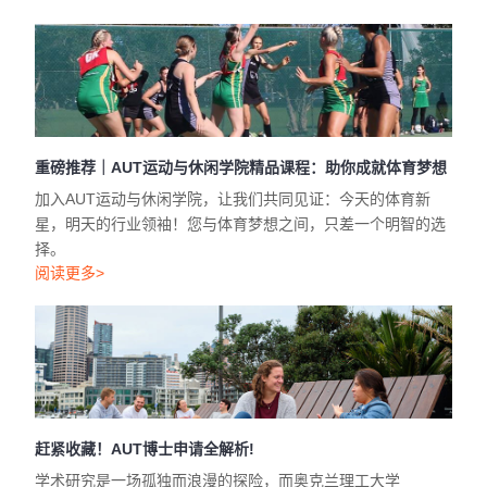
重磅推荐｜AUT运动与休闲学院精品课程：助你成就体育梦想
加入AUT运动与休闲学院，让我们共同见证：今天的体育新
星，明天的行业领袖！您与体育梦想之间，只差一个明智的选
择。
阅读更多>
赶紧收藏！AUT博士申请全解析!
学术研究是一场孤独而浪漫的探险，而奥克兰理工大学