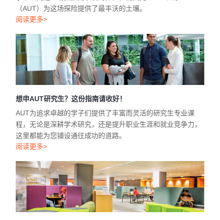
（AUT）为这场探险提供了最丰沃的土壤。
阅读更多>
想申AUT研究生？这份指南请收好！
AUT为追求卓越的学子们提供了丰富而灵活的研究生专业课
程，无论是深耕学术研究，还是提升职业生涯和就业竞争力，
这里都能为您铺设通往成功的道路。
阅读更多>