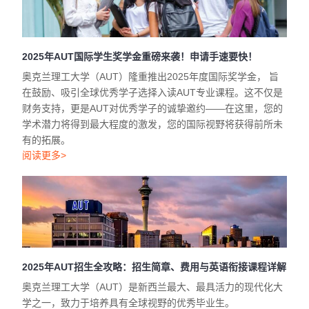
2025年AUT国际学生奖学金重磅来袭！申请手速要快！
奥克兰理工大学（AUT）隆重推出2025年度国际奖学金， 旨
在鼓励、吸引全球优秀学子选择入读AUT专业课程。这不仅是
财务支持，更是AUT对优秀学子的诚挚邀约——在这里，您的
学术潜力将得到最大程度的激发，您的国际视野将获得前所未
有的拓展。
阅读更多>
2025年AUT招生全攻略：招生简章、费用与英语衔接课程详解
奥克兰理工大学（AUT）是新西兰最大、最具活力的现代化大
学之一，致力于培养具有全球视野的优秀毕业生。