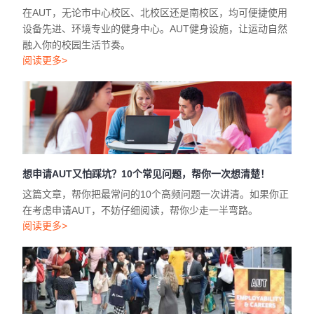
在AUT，无论市中心校区、北校区还是南校区，均可便捷使用
设备先进、环境专业的健身中心。AUT健身设施，让运动自然
融入你的校园生活节奏。
阅读更多>
想申请AUT又怕踩坑？10个常见问题，帮你一次想清楚！
这篇文章，帮你把最常问的10个高频问题一次讲清。如果你正
在考虑申请AUT，不妨仔细阅读，帮你少走一半弯路。
阅读更多>