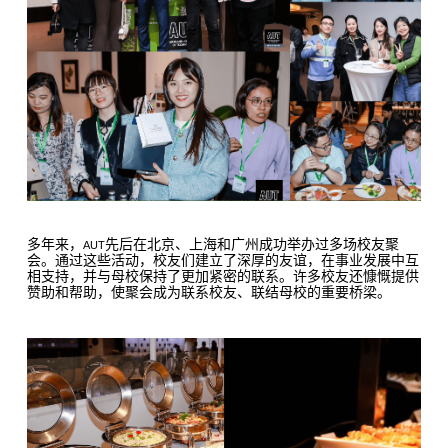
多年来，
先后在北京、上海和广州成功举办过多场校友聚
AUT
会。通过这些活动，校友们建立了深厚的友谊，在事业发展中互
相支持，并与母校保持了更加紧密的联系。许多校友还慷慨提供
赞助和帮助，使聚会成为联系校友、联结母校的重要桥梁。