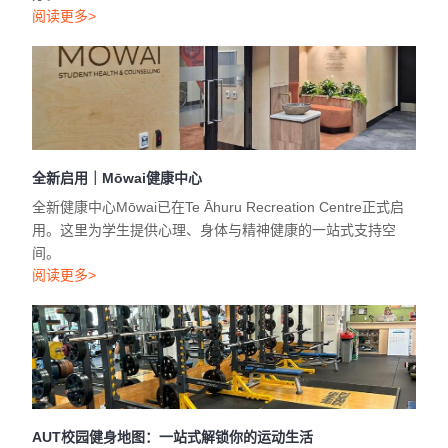
阅读更多>
全新启用｜Mōwai健康中心
全新健康中心Mōwai已在Te Āhuru Recreation Centre正式启
用。这里为学生提供心理、身体与精神健康的一站式支持空
间。
阅读更多>
AUT校园健身地图：一站式解锁你的运动生活