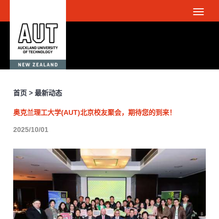
首页 > 最新动态
奥克兰理工大学(AUT)北京校友聚会，期待您的到来！
2025/10/01