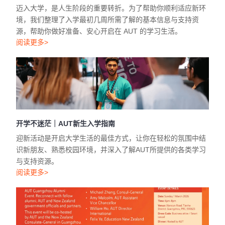
迈入大学，是人生阶段的重要转折。为了帮助你顺利适应新环
境，我们整理了入学最初几周所需了解的基本信息与支持资
源，帮助你做好准备、安心开启在 AUT 的学习生活。
阅读更多>
开学不迷茫｜AUT新生入学指南
迎新活动是开启大学生活的最佳方式，让你在轻松的氛围中结
识新朋友、熟悉校园环境，并深入了解AUT所提供的各类学习
与支持资源。
阅读更多>