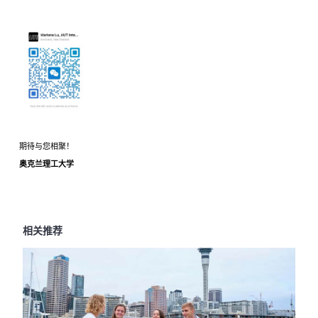
期待与您相聚！
奥克兰理工大学
相关推荐