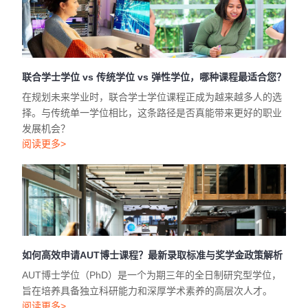
联合学士学位 vs 传统学位 vs 弹性学位，哪种课程最适合您？
在规划未来学业时，联合学士学位课程正成为越来越多人的选
择。与传统单一学位相比，这条路径是否真能带来更好的职业
发展机会？
阅读更多>
如何高效申请AUT博士课程？最新录取标准与奖学金政策解析
AUT博士学位（PhD）是一个为期三年的全日制研究型学位，
旨在培养具备独立科研能力和深厚学术素养的高层次人才。
阅读更多>