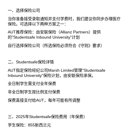
一、选择保险公司
当你准备接受录取通知并支付学费时，我们建议你同步办理医疗
保险。可选择以下两种方案之一：
AUT推荐保险：由安联保险（Allianz Partners）提供
的"Studentsafe Inbound University"计划
自行选择保险公司（所选保险必须符合《守则》要求）
二、Studentsafe保险详情
AUT指定保险经纪公司Marsh Limited管理"Studentsafe
Inbound University"保险计划，由安联保险承保。
全日制学生需支付全年保费
非全日制学生按比例支付保费
保费直接支付给AUT，每年可能有所调整
三、2025年Studentsafe保险费用（年保费）
学生保险：855新西兰元