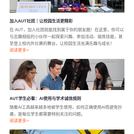
加入AUT社团｜让校园生活更精彩
在 AUT，加入社团就能找到属于你的朋友圈！在这里，你可以
与志趣相投的小伙伴一起探索兴趣、参加活动、锻炼技能，甚
至登上校内外比赛的舞台，让校园生活充满乐趣与成长！
阅读更多>
AUT学生必看：AI使用与学术诚信规则
随着AI工具越来越多地被学生使用，如何正确使用AI而避免抄
袭，是每位学生都需要特别关注的问题。
阅读更多>