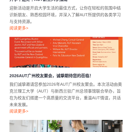
迎新活动是开启大学生活的最佳方式，让你在轻松的氛围中结
识新朋友、熟悉校园环境，并深入了解AUT所提供的各类学习
与支持资源。
阅读更多>
2026AUT广州校友聚会，诚挚期待您的莅临！
我们诚挚邀请您参加2026年AUT广州校友聚会。本次活动由奥
克兰理工大学（AUT）与新西兰驻广州总领事馆联合举办，旨
在为校友们搭建一个高质量的交流平台，重温AUT情谊，共话
未来发展。
阅读更多>