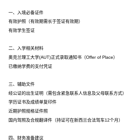
一、入境必备证件
有效护照（有效期需长于签证有效期）
有效学生签证
二、入学相关材料
奥克兰理工大学(AUT)正式录取通知书（Offer of Place）
已缴纳学费的支付凭证
三、辅助文件
经公证的出生证明（需包含紧急联系人信息及父母联系方式）
学历证书及成绩单复印件
近期护照规格证件照
国内驾照及合规翻译件（持证可在新西兰合法驾车12个月）
四、财务准备建议