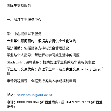
国际生支持服务
一、AUT学生服务中心
学生中心提供以下服务：
专业学生顾问预约：根据需求提供个性化咨询
经济援助：包括财务支持与资金管理建议
学业与个人指导：帮助解决学习或生活中的问题
StudyLink与课程费用：协助处理学生贷款及学费相关事宜
学生证与交通优惠：办理学生ID卡及奥克兰交通 tertiary 出行折
扣
申请流程指导：全程支持各类入学或福利申请
邮箱：
studenthub@aut.ac.nz
电话：0800 288 864 (新西兰境内) 或 +64 9 921 9779 (新西兰
境外)