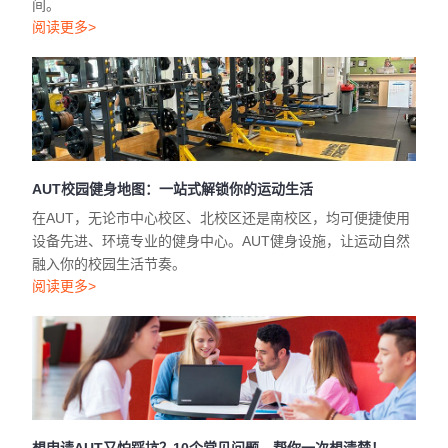
间。
阅读更多>
AUT校园健身地图：一站式解锁你的运动生活
在AUT，无论市中心校区、北校区还是南校区，均可便捷使用
设备先进、环境专业的健身中心。AUT健身设施，让运动自然
融入你的校园生活节奏。
阅读更多>