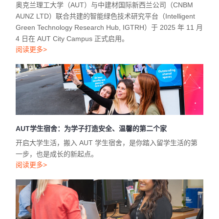
奥克兰理工大学（AUT）与中建材国际新西兰公司（CNBM
AUNZ LTD）联合共建的智能绿色技术研究平台（Intelligent
Green Technology Research Hub, IGTRH）于 2025 年 11 月
4 日在 AUT City Campus 正式启用。
阅读更多>
AUT学生宿舍：为学子打造安全、温馨的第二个家
开启大学生活，搬入 AUT 学生宿舍，是你踏入留学生活的第
一步，也是成长的新起点。
阅读更多>