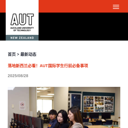
首页 > 最新动态
落地新西兰必看！AUT国际学生行前必备事项
2025/08/28