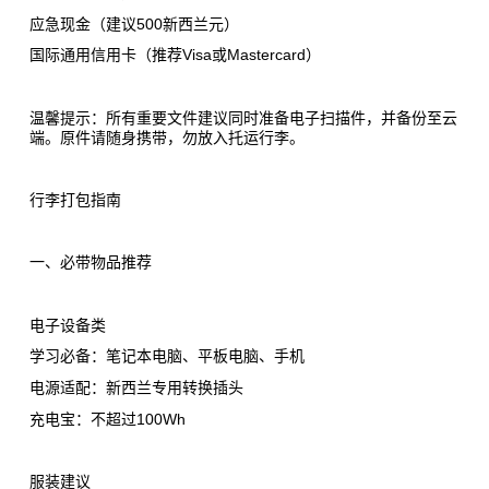
应急现金（建议500新西兰元）
国际通用信用卡（推荐Visa或Mastercard）
温馨提示：所有重要文件建议同时准备电子扫描件，并备份至云
端。原件请随身携带，勿放入托运行李。
行李打包指南
一、必带物品推荐
电子设备类
学习必备：笔记本电脑、平板电脑、手机
电源适配：新西兰专用转换插头
充电宝：不超过100Wh
服装建议