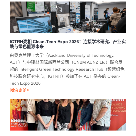
IGTRH亮相 Clean-Tech Expo 2026：连接学术研究、产业实
践与绿色能源未来
由奥克兰理工大学（Auckland University of Technology,
AUT）与中建材国际新西兰公司（CNBM AUNZ Ltd）联合发
起的 Intelligent Green Technology Research Hub（智慧绿色
科技联合研究中心，IGTRH）参加了在 AUT 举办的 Clean-
Tech Expo 2026。
阅读更多>