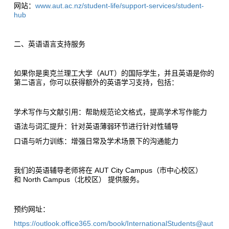
网站：
www.aut.ac.nz/student-life/support-services/student-
hub
二、英语语言支持服务
如果你是奥克兰理工大学（AUT）的国际学生，并且英语是你的
第二语言，你可以获得额外的英语学习支持，包括：
学术写作与文献引用：帮助规范论文格式，提高学术写作能力
语法与词汇提升：针对英语薄弱环节进行针对性辅导
口语与听力训练：增强日常及学术场景下的沟通能力
我们的英语辅导老师将在 AUT City Campus（市中心校区）
和 North Campus（北校区） 提供服务。
预约网址：
https://outlook.office365.com/book/InternationalStudents@aut