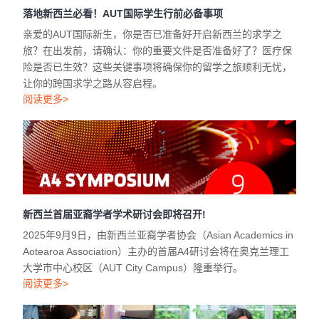
落地新西兰必看！AUT国际学生行前必备事项
亲爱的AUT国际新生，你是否已准备好开启新西兰的求学之
旅？在出发前，请确认：你的重要文件是否准备好了？医疗保
险是否已生效？这些关键事项将确保你的留学之旅顺利无忧，
让你的跨国求学之路从容启程。
阅读更多>
新西兰首届亚裔学者学术研讨会即将召开!
2025年9月9日，由新西兰亚裔学者协会（Asian Academics in
Aotearoa Association）主办的首届A4研讨会将在奥克兰理工
大学市中心校区（AUT City Campus）隆重举行。
阅读更多>