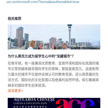
uni.onmicrosoft.com/?ismsaljsauthenabled=true
相关推荐
为什么奥克兰成为留学生心中的“宝藏城市”？
在南半球，有一座兼具优质教育、宜居环境和国际化氛围的城
市正受到越来越多国际学生的青睐，那就是奥克兰。这座新西
兰最大的城市不仅提供全球认可的教育资源，还以高质量的生
活方式、国际化的文化氛围以及绝美的自然环境，吸引着越来
越多的国际学生前来就读。
阅读更多>