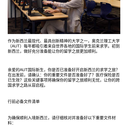
作为新西兰最现代、最具创新精神的大学之一，奥克兰理工大学
（
AUT
）每年都吸引着来自世界各地的国际学生前来求学。初到
新西兰，做好充分准备能让你的留学之旅更加顺利。
亲爱的AUT国际新生，你是否已准备好开启新西兰的求学之旅？
在出发前，请确认：你的重要文件是否准备好了？医疗保险是否
已生效？这些关键事项将确保你的留学之旅顺利无忧，让你的跨
国求学之路从容启程。
行前必备文件清单
为确保顺利入境新西兰，请仔细核对并准备好以下重要文件材
料：