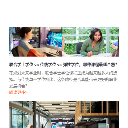
大学市中心校区（AUT City Campus）隆重举行。
阅读更多>
联合学士学位 vs 传统学位 vs 弹性学位，哪种课程最适合您？
在规划未来学业时，联合学士学位课程正成为越来越多人的选
择。与传统单一学位相比，这条路径是否真能带来更好的职业
发展机会？
阅读更多>
如何高效申请AUT博士课程？最新录取标准与奖学金政策解析