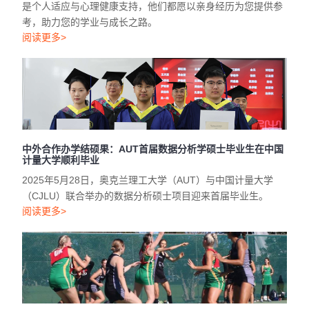
阅读更多>
中外合作办学结硕果：AUT首届数据分析学硕士毕业生在中国
计量大学顺利毕业
2025年5月28日，奥克兰理工大学（AUT）与中国计量大学
（CJLU）联合举办的数据分析硕士项目迎来首届毕业生。
阅读更多>
重磅推荐｜AUT运动与休闲学院精品课程：助你成就体育梦想