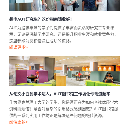
想申AUT研究生？这份指南请收好！
AUT为追求卓越的学子们提供了丰富而灵活的研究生专业课
程，无论是深耕学术研究，还是提升职业生涯和就业竞争力，
这里都能为您铺设通往成功的道路。
阅读更多>
从论文小白到学术达人，AUT图书馆工作坊让你弯道超车
作为奥克兰理工大学的学生，你是否正在为如何查找优质学术
资料而烦恼？是否对复杂的引用格式感到困惑？AUT图书馆提
供的一系列实用工作坊正是解决这些问题的绝佳资源。
阅读更多>